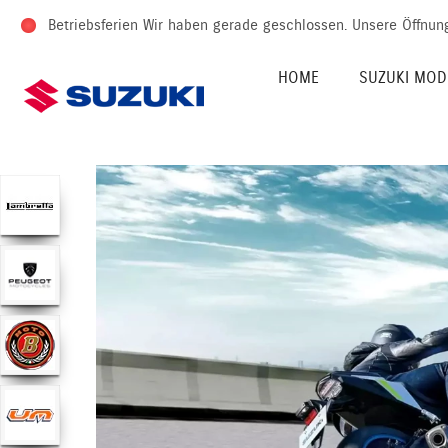
Betriebsferien Wir haben gerade geschlossen.
Unsere Öffnun
HOME
SUZUKI MOD