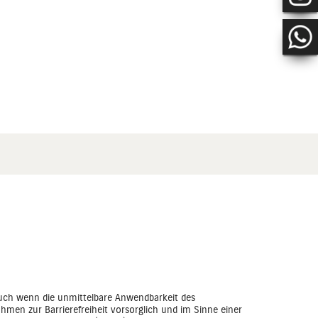
uch wenn die unmittelbare Anwendbarkeit des
ahmen zur Barrierefreiheit vorsorglich und im Sinne einer