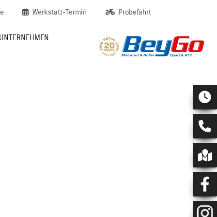
de
Werkstatt-Termin
Probefahrt
UNTERNEHMEN